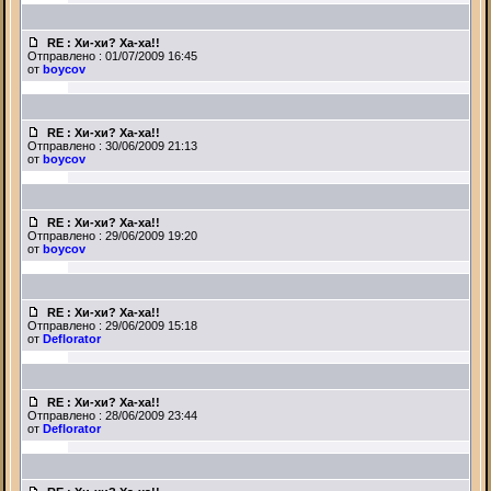
RE : Хи-хи? Ха-ха!!
Отправлено : 01/07/2009 16:45
от
boycov
RE : Хи-хи? Ха-ха!!
Отправлено : 30/06/2009 21:13
от
boycov
RE : Хи-хи? Ха-ха!!
Отправлено : 29/06/2009 19:20
от
boycov
RE : Хи-хи? Ха-ха!!
Отправлено : 29/06/2009 15:18
от
Deflorator
RE : Хи-хи? Ха-ха!!
Отправлено : 28/06/2009 23:44
от
Deflorator