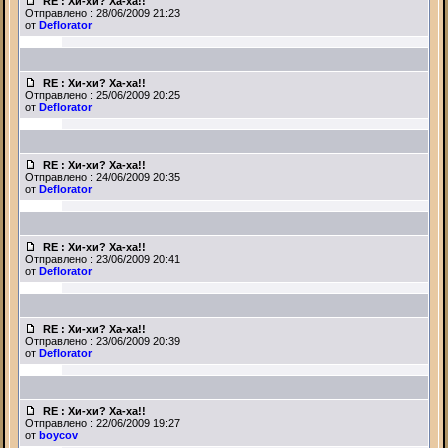
RE : Хи-хи? Ха-ха!!
Отправлено : 28/06/2009 21:23
от
Deflorator
RE : Хи-хи? Ха-ха!!
Отправлено : 25/06/2009 20:25
от
Deflorator
RE : Хи-хи? Ха-ха!!
Отправлено : 24/06/2009 20:35
от
Deflorator
RE : Хи-хи? Ха-ха!!
Отправлено : 23/06/2009 20:41
от
Deflorator
RE : Хи-хи? Ха-ха!!
Отправлено : 23/06/2009 20:39
от
Deflorator
RE : Хи-хи? Ха-ха!!
Отправлено : 22/06/2009 19:27
от
boycov