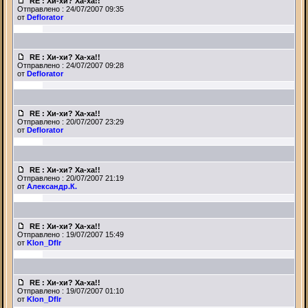
RE : Хи-хи? Ха-ха!!
Отправлено : 24/07/2007 09:35
от
Deflorator
RE : Хи-хи? Ха-ха!!
Отправлено : 24/07/2007 09:28
от
Deflorator
RE : Хи-хи? Ха-ха!!
Отправлено : 20/07/2007 23:29
от
Deflorator
RE : Хи-хи? Ха-ха!!
Отправлено : 20/07/2007 21:19
от
Александр.К.
RE : Хи-хи? Ха-ха!!
Отправлено : 19/07/2007 15:49
от
Klon_Dflr
RE : Хи-хи? Ха-ха!!
Отправлено : 19/07/2007 01:10
от
Klon_Dflr