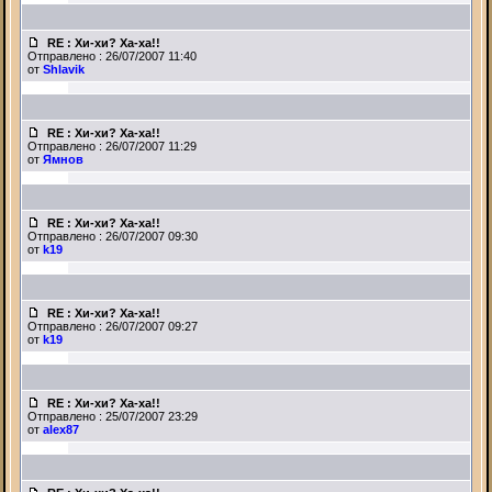
RE : Хи-хи? Ха-ха!!
Отправлено : 26/07/2007 11:40
от
Shlavik
RE : Хи-хи? Ха-ха!!
Отправлено : 26/07/2007 11:29
от
Ямнов
RE : Хи-хи? Ха-ха!!
Отправлено : 26/07/2007 09:30
от
k19
RE : Хи-хи? Ха-ха!!
Отправлено : 26/07/2007 09:27
от
k19
RE : Хи-хи? Ха-ха!!
Отправлено : 25/07/2007 23:29
от
alex87