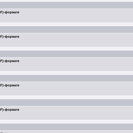
DF)-формате
DF)-формате
DF)-формате
DF)-формате
DF)-формате