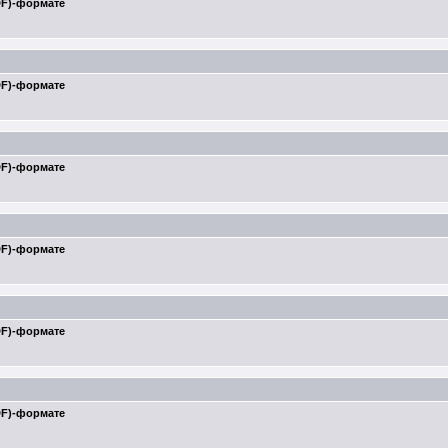
DF)-формате
DF)-формате
DF)-формате
DF)-формате
DF)-формате
DF)-формате