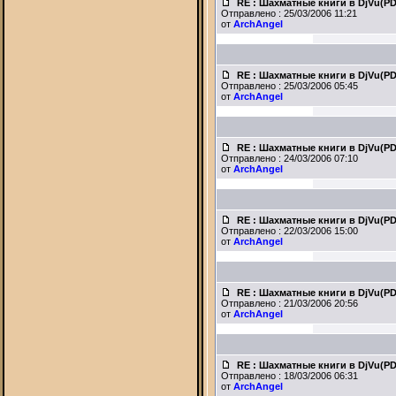
RE : Шахматные книги в DjVu(P
Отправлено : 25/03/2006 11:21
от
ArchAngel
RE : Шахматные книги в DjVu(P
Отправлено : 25/03/2006 05:45
от
ArchAngel
RE : Шахматные книги в DjVu(P
Отправлено : 24/03/2006 07:10
от
ArchAngel
RE : Шахматные книги в DjVu(P
Отправлено : 22/03/2006 15:00
от
ArchAngel
RE : Шахматные книги в DjVu(P
Отправлено : 21/03/2006 20:56
от
ArchAngel
RE : Шахматные книги в DjVu(P
Отправлено : 18/03/2006 06:31
от
ArchAngel